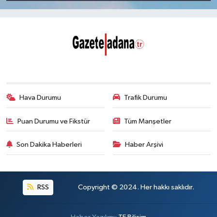
Hava Durumu
Trafik Durumu
Puan Durumu ve Fikstür
Tüm Manşetler
Son Dakika Haberleri
Haber Arşivi
RSS
Copyright © 2024. Her hakkı saklıdır.