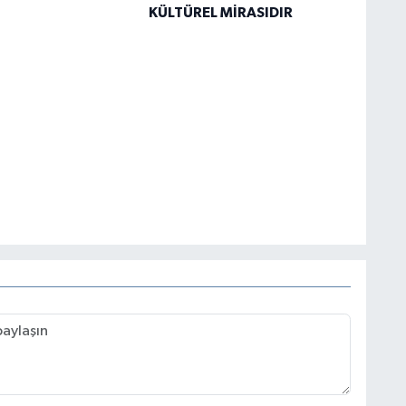
KÜLTÜREL MİRASIDIR