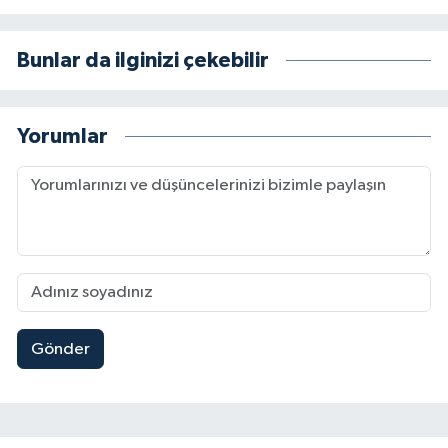
Bunlar da ilginizi çekebilir
Yorumlar
Gönder