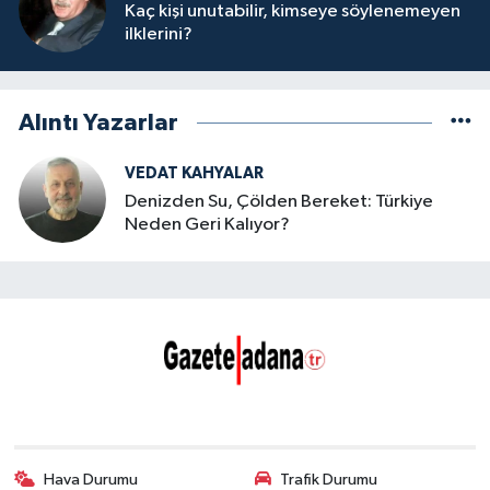
Kaç kişi unutabilir, kimseye söylenemeyen
ilklerini?
Alıntı Yazarlar
VEDAT KAHYALAR
Denizden Su, Çölden Bereket: Türkiye
Neden Geri Kalıyor?
Hava Durumu
Trafik Durumu