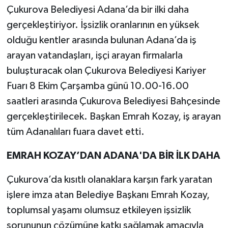
Çukurova Belediyesi Adana’da bir ilki daha
gerçekleştiriyor. İşsizlik oranlarının en yüksek
olduğu kentler arasında bulunan Adana’da iş
arayan vatandaşları, işçi arayan firmalarla
buluşturacak olan Çukurova Belediyesi Kariyer
Fuarı 8 Ekim Çarşamba günü 10.00-16.00
saatleri arasında Çukurova Belediyesi Bahçesinde
gerçekleştirilecek. Başkan Emrah Kozay, iş arayan
tüm Adanalıları fuara davet etti.
EMRAH KOZAY’DAN ADANA'DA BİR İLK DAHA
Çukurova’da kısıtlı olanaklara karşın fark yaratan
işlere imza atan Belediye Başkanı Emrah Kozay,
toplumsal yaşamı olumsuz etkileyen işsizlik
sorununun çözümüne katkı sağlamak amacıyla