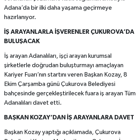
Adana’da bir ilki daha yaşama geçirmeye
hazırlanıyor.
İŞ ARAYANLARLA İŞVERENLER ÇUKUROVA’DA
BULUŞACAK
İş arayan Adanalıları, işçi arayan kurumsal
şirketlerle doğrudan buluşturmayı amaçlayan
Kariyer Fuarı’nın startını veren Başkan Kozay, 8
Ekim Çarşamba günü Çukurova Belediyesi
bahçesinde gerçekleştirilecek fuara iş arayan Tüm
Adanalıları davet etti.
BAŞKAN KOZAY’DAN İŞ ARAYANLARA DAVET
Başkan Kozay yaptığı açıklamada, Çukurova