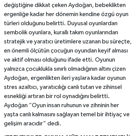
değiştiğine dikkat çeken Aydoğan, bebeklikten
ergenliğe kadar her dönemin kendine özgü oyun
türleri olduğunu belirtti. Duyusal oyunlardan
sembolik oyunlara, kurallı takım oyunlarından
stratejik ve yaratıcı üretimlere uzanan bu süreçte,
en önemli ölçütün çocuğun oyundan keyif alması
ve aktif olması olduğunu ifade etti. Oyunun
yalnızca çocuklukla sınırlı olmadığının altını çizen
Aydoğan, ergenlikten ileri yaşlara kadar oyunun
stres azaltıcı, yaratıcılığı canlı tutan ve zihinsel
esnekliği artıran bir rol oynadığını belirtti.
Aydoğan “Oyun insan ruhunun ve zihninin her
yaşta canlı kalmasını sağlayan temel bir ihtiyaç ve
gelişim aracıdır” dedi.