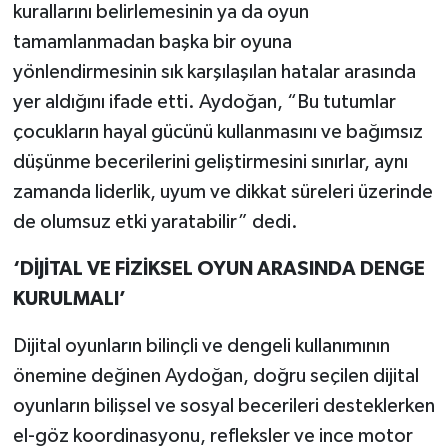
kurallarını belirlemesinin ya da oyun
tamamlanmadan başka bir oyuna
yönlendirmesinin sık karşılaşılan hatalar arasında
yer aldığını ifade etti. Aydoğan, “Bu tutumlar
çocukların hayal gücünü kullanmasını ve bağımsız
düşünme becerilerini geliştirmesini sınırlar, aynı
zamanda liderlik, uyum ve dikkat süreleri üzerinde
de olumsuz etki yaratabilir” dedi.
‘DİJİTAL VE FİZİKSEL OYUN ARASINDA DENGE
KURULMALI’
Dijital oyunların bilinçli ve dengeli kullanımının
önemine değinen Aydoğan, doğru seçilen dijital
oyunların bilişsel ve sosyal becerileri desteklerken
el-göz koordinasyonu, refleksler ve ince motor