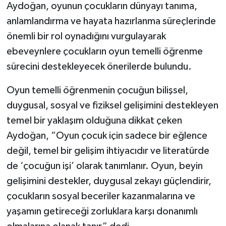
Aydoğan, oyunun çocukların dünyayı tanıma,
anlamlandırma ve hayata hazırlanma süreçlerinde
önemli bir rol oynadığını vurgulayarak
ebeveynlere çocukların oyun temelli öğrenme
sürecini destekleyecek önerilerde bulundu.
Oyun temelli öğrenmenin çocuğun bilişsel,
duygusal, sosyal ve fiziksel gelişimini destekleyen
temel bir yaklaşım olduğuna dikkat çeken
Aydoğan, “Oyun çocuk için sadece bir eğlence
değil, temel bir gelişim ihtiyacıdır ve literatürde
de ‘çocuğun işi’ olarak tanımlanır. Oyun, beyin
gelişimini destekler, duygusal zekayı güçlendirir,
çocukların sosyal beceriler kazanmalarına ve
yaşamın getireceği zorluklara karşı donanımlı