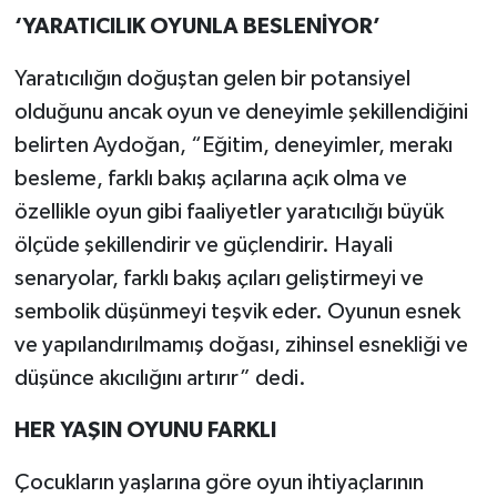
‘YARATICILIK OYUNLA BESLENİYOR’
Yaratıcılığın doğuştan gelen bir potansiyel
olduğunu ancak oyun ve deneyimle şekillendiğini
belirten Aydoğan, “Eğitim, deneyimler, merakı
besleme, farklı bakış açılarına açık olma ve
özellikle oyun gibi faaliyetler yaratıcılığı büyük
ölçüde şekillendirir ve güçlendirir. Hayali
senaryolar, farklı bakış açıları geliştirmeyi ve
sembolik düşünmeyi teşvik eder. Oyunun esnek
ve yapılandırılmamış doğası, zihinsel esnekliği ve
düşünce akıcılığını artırır” dedi.
HER YAŞIN OYUNU FARKLI
Çocukların yaşlarına göre oyun ihtiyaçlarının