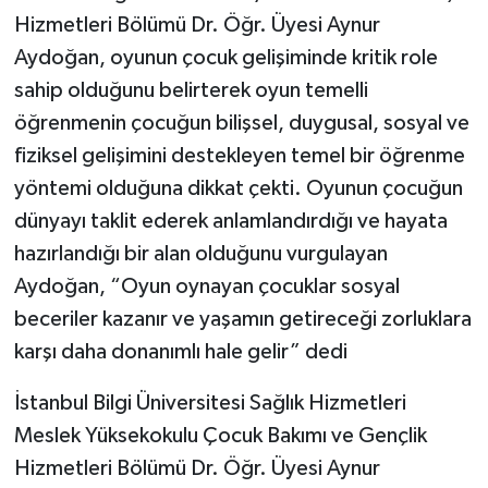
Hizmetleri Bölümü Dr. Öğr. Üyesi Aynur
Aydoğan, oyunun çocuk gelişiminde kritik role
sahip olduğunu belirterek oyun temelli
öğrenmenin çocuğun bilişsel, duygusal, sosyal ve
fiziksel gelişimini destekleyen temel bir öğrenme
yöntemi olduğuna dikkat çekti. Oyunun çocuğun
dünyayı taklit ederek anlamlandırdığı ve hayata
hazırlandığı bir alan olduğunu vurgulayan
Aydoğan, “Oyun oynayan çocuklar sosyal
beceriler kazanır ve yaşamın getireceği zorluklara
karşı daha donanımlı hale gelir” dedi
İstanbul Bilgi Üniversitesi Sağlık Hizmetleri
Meslek Yüksekokulu Çocuk Bakımı ve Gençlik
Hizmetleri Bölümü Dr. Öğr. Üyesi Aynur