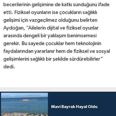
becerilerinin gelişimine de katkı sunduğunu ifade
etti. Fiziksel oyunların ise çocukların sağlıklı
gelişimi için vazgeçilmez olduğunu belirten
Aydoğan, “Ailelerin dijital ve fiziksel oyunlar
arasında dengeli bir yaklaşım benimsemesi
gerekir. Bu sayede çocuklar hem teknolojinin
faydalarından yararlanır hem de fiziksel ve sosyal
gelişimlerini sağlıklı bir şekilde sürdürebilirler”
dedi.
Mavi Bayrak Hayal Oldu