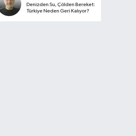
Denizden Su, Çölden Bereket:
Türkiye Neden Geri Kalıyor?