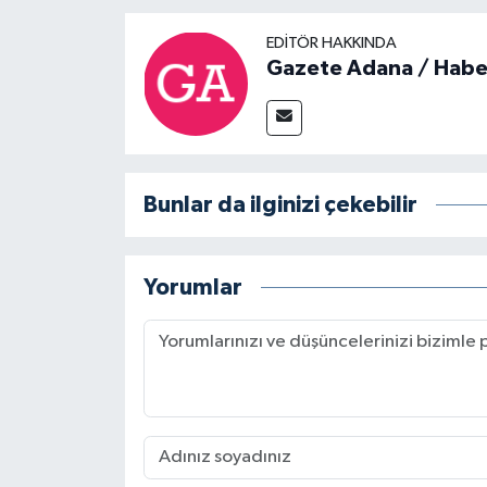
EDITÖR HAKKINDA
Gazete Adana / Habe
Bunlar da ilginizi çekebilir
Yorumlar