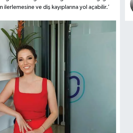
n ilerlemesine ve diş kayıplarına yol açabilir.’