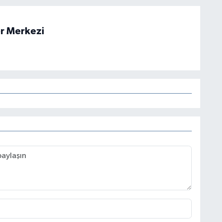
r Merkezi