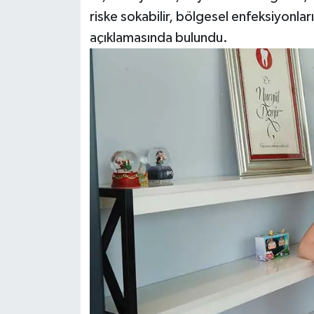
riske sokabilir, bölgesel enfeksiyonları
açıklamasında bulundu.