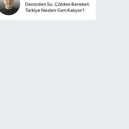
Denizden Su, Çölden Bereket:
Türkiye Neden Geri Kalıyor?