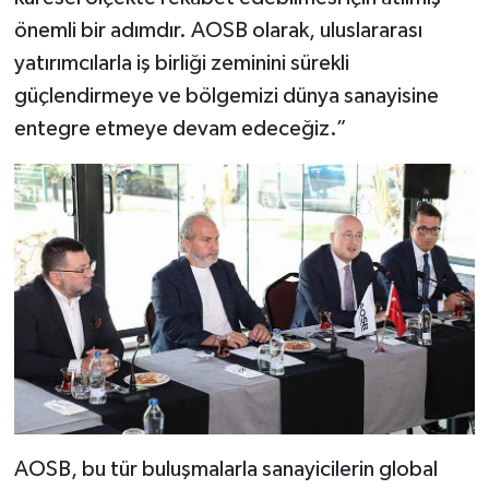
önemli bir adımdır. AOSB olarak, uluslararası
yatırımcılarla iş birliği zeminini sürekli
güçlendirmeye ve bölgemizi dünya sanayisine
entegre etmeye devam edeceğiz.”
AOSB, bu tür buluşmalarla sanayicilerin global