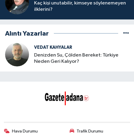
Kaç kişi unutabilir, kimseye söylenemeyen
ilklerini?
Alıntı Yazarlar
VEDAT KAHYALAR
Denizden Su, Çölden Bereket: Türkiye
Neden Geri Kalıyor?
Hava Durumu
Trafik Durumu