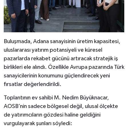
Buluşmada, Adana sanayisinin üretim kapasitesi,
uluslararası yatırım potansiyeli ve küresel
pazarlarda rekabet gücünü artıracak stratejik iş
birlikleri ele alındı. Özellikle Avrupa pazarında Türk
sanayicilerinin konumunu güçlendirecek yeni
fırsatlar değerlendirildi.
Toplantının ev sahibi M. Nedim Büyüknacar,
AOSB’nin sadece bölgesel değil, ulusal ölçekte
de yatırımcıların gözdesi haline geldiğini
vurgulayarak şunları söyledi: