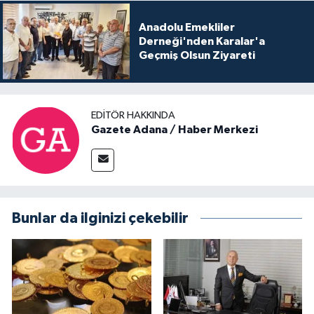
Anadolu Emekliler
Derneği'nden Karalar'a
Geçmiş Olsun Ziyareti
EDITÖR HAKKINDA
Gazete Adana / Haber Merkezi
Bunlar da ilginizi çekebilir