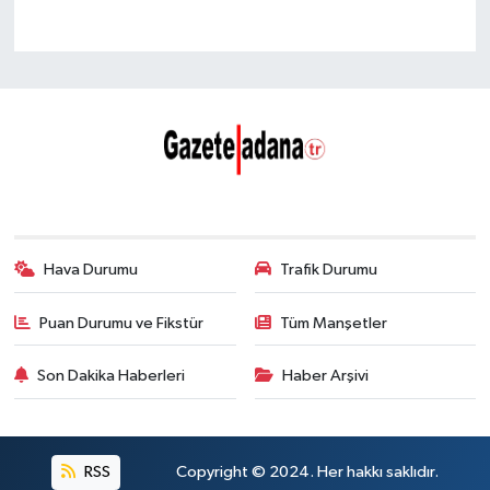
Hava Durumu
Trafik Durumu
Puan Durumu ve Fikstür
Tüm Manşetler
Son Dakika Haberleri
Haber Arşivi
RSS
Copyright © 2024. Her hakkı saklıdır.