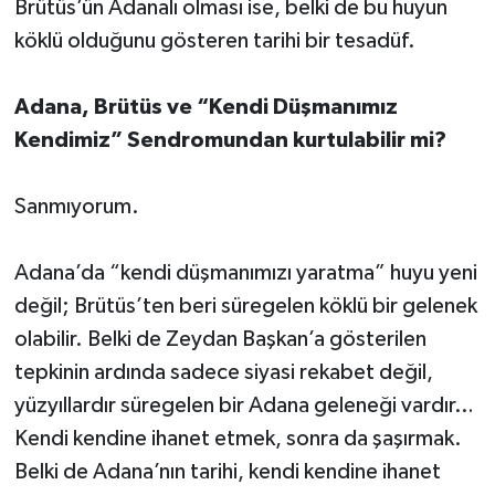
Brütüs’ün Adanalı olması ise, belki de bu huyun
köklü olduğunu gösteren tarihi bir tesadüf.
Adana, Brütüs ve “Kendi Düşmanımız
Kendimiz” Sendromundan kurtulabilir mi?
Sanmıyorum.
Adana’da “kendi düşmanımızı yaratma” huyu yeni
değil; Brütüs’ten beri süregelen köklü bir gelenek
olabilir. Belki de Zeydan Başkan’a gösterilen
tepkinin ardında sadece siyasi rekabet değil,
yüzyıllardır süregelen bir Adana geleneği vardır…
Kendi kendine ihanet etmek, sonra da şaşırmak.
Belki de Adana’nın tarihi, kendi kendine ihanet