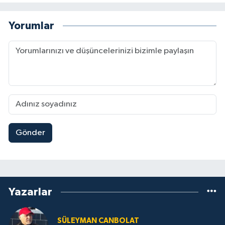
Yorumlar
Gönder
Yazarlar
SÜLEYMAN CANBOLAT