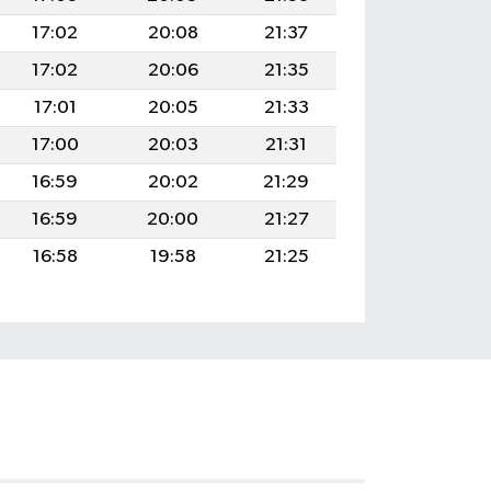
17:02
20:08
21:37
17:02
20:06
21:35
17:01
20:05
21:33
17:00
20:03
21:31
16:59
20:02
21:29
16:59
20:00
21:27
16:58
19:58
21:25