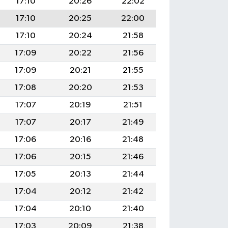
17:10
20:26
22:02
17:10
20:25
22:00
17:10
20:24
21:58
17:09
20:22
21:56
17:09
20:21
21:55
17:08
20:20
21:53
17:07
20:19
21:51
17:07
20:17
21:49
17:06
20:16
21:48
17:06
20:15
21:46
17:05
20:13
21:44
17:04
20:12
21:42
17:04
20:10
21:40
17:03
20:09
21:38