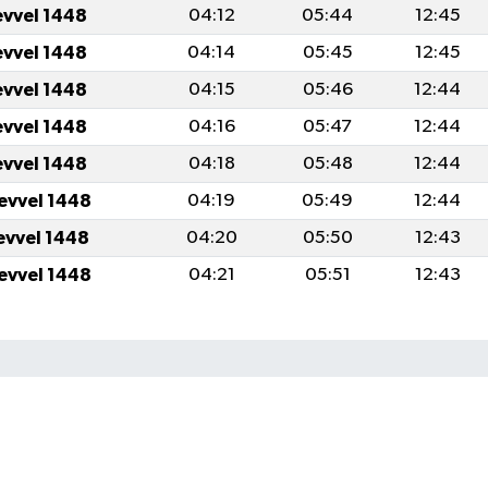
evvel 1448
04:12
05:44
12:45
evvel 1448
04:14
05:45
12:45
evvel 1448
04:15
05:46
12:44
evvel 1448
04:16
05:47
12:44
evvel 1448
04:18
05:48
12:44
levvel 1448
04:19
05:49
12:44
levvel 1448
04:20
05:50
12:43
levvel 1448
04:21
05:51
12:43