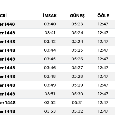
CRİ
İMSAK
GÜNEŞ
ÖĞLE
fer 1448
03:40
05:23
12:47
fer 1448
03:41
05:24
12:47
fer 1448
03:42
05:24
12:47
fer 1448
03:44
05:25
12:47
fer 1448
03:45
05:26
12:47
fer 1448
03:46
05:27
12:47
fer 1448
03:48
05:28
12:47
fer 1448
03:49
05:29
12:47
fer 1448
03:51
05:30
12:47
er 1448
03:52
05:31
12:47
fer 1448
03:53
05:32
12:47