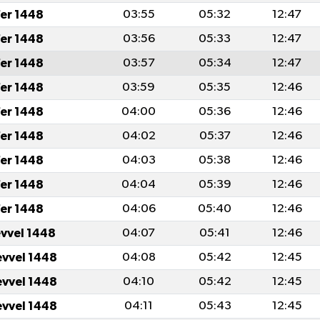
er 1448
03:55
05:32
12:47
er 1448
03:56
05:33
12:47
er 1448
03:57
05:34
12:47
er 1448
03:59
05:35
12:46
er 1448
04:00
05:36
12:46
er 1448
04:02
05:37
12:46
er 1448
04:03
05:38
12:46
er 1448
04:04
05:39
12:46
er 1448
04:06
05:40
12:46
evvel 1448
04:07
05:41
12:46
evvel 1448
04:08
05:42
12:45
evvel 1448
04:10
05:42
12:45
evvel 1448
04:11
05:43
12:45