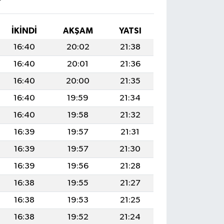
İKINDI
AKŞAM
YATSI
16:40
20:02
21:38
16:40
20:01
21:36
16:40
20:00
21:35
16:40
19:59
21:34
16:40
19:58
21:32
16:39
19:57
21:31
16:39
19:57
21:30
16:39
19:56
21:28
16:38
19:55
21:27
16:38
19:53
21:25
16:38
19:52
21:24