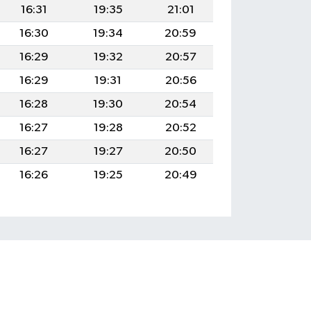
16:31
19:35
21:01
16:30
19:34
20:59
16:29
19:32
20:57
16:29
19:31
20:56
16:28
19:30
20:54
16:27
19:28
20:52
16:27
19:27
20:50
16:26
19:25
20:49