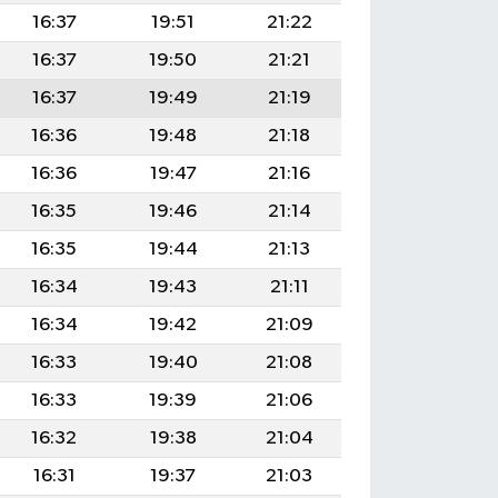
16:37
19:51
21:22
16:37
19:50
21:21
16:37
19:49
21:19
16:36
19:48
21:18
16:36
19:47
21:16
16:35
19:46
21:14
16:35
19:44
21:13
16:34
19:43
21:11
16:34
19:42
21:09
16:33
19:40
21:08
16:33
19:39
21:06
16:32
19:38
21:04
16:31
19:37
21:03