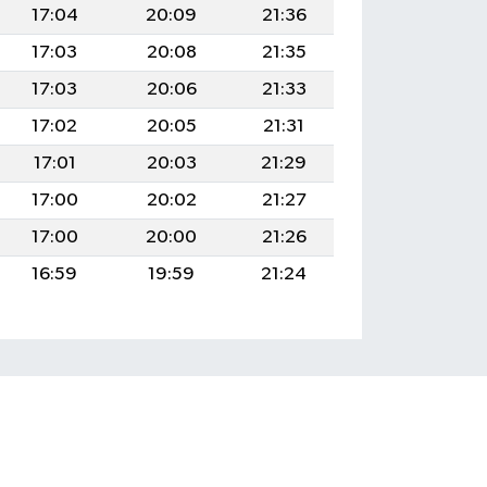
17:04
20:09
21:36
17:03
20:08
21:35
17:03
20:06
21:33
17:02
20:05
21:31
17:01
20:03
21:29
17:00
20:02
21:27
17:00
20:00
21:26
16:59
19:59
21:24