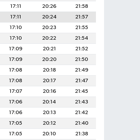
17:11
20:26
21:58
17:11
20:24
21:57
17:10
20:23
21:55
17:10
20:22
21:54
17:09
20:21
21:52
17:09
20:20
21:50
17:08
20:18
21:49
17:08
20:17
21:47
17:07
20:16
21:45
17:06
20:14
21:43
17:06
20:13
21:42
17:05
20:12
21:40
17:05
20:10
21:38